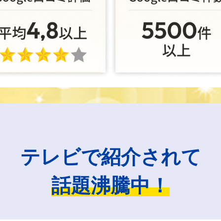
テレビで紹介されて
話題沸騰中！