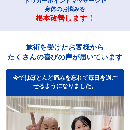
トリガーポイントマッサージで
身体のお悩みを
根本改善します！
施術を受けたお客様から
たくさんの喜びの声が届いています
今ではほとんど痛みを忘れて毎日を過ご
せるようになりました。