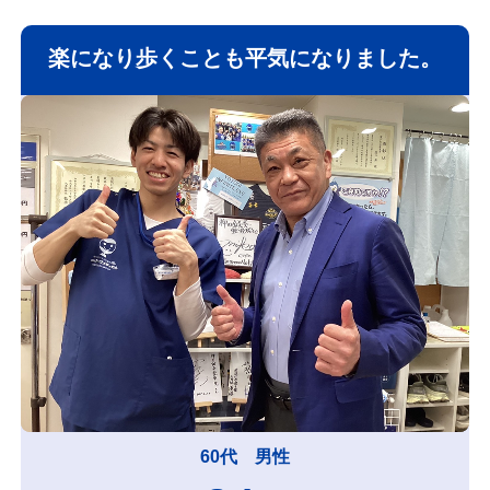
楽になり歩くことも平気になりました。
60代 男性