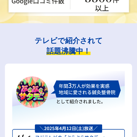
テレビで紹介されて
話題沸騰中！