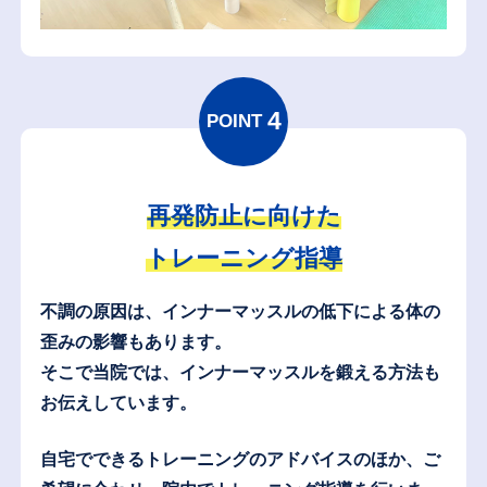
4
POINT
再発防止に向けた
トレーニング指導
不調の原因は、インナーマッスルの低下による体の
歪みの影響もあります。
そこで当院では、インナーマッスルを鍛える方法も
お伝えしています。
自宅でできるトレーニングのアドバイスのほか、
ご