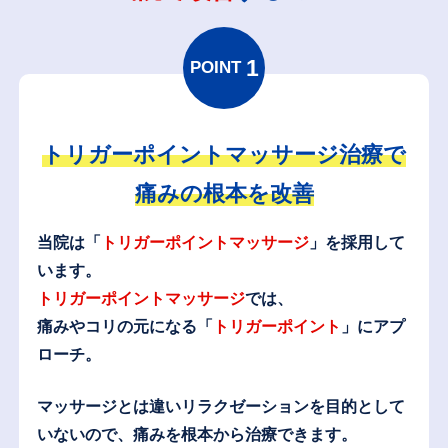
1
POINT
トリガーポイントマッサージ治療で
痛みの根本を改善
当院は「
トリガーポイントマッサージ
」を採用して
います。
トリガーポイントマッサージ
では、
痛みやコリの元になる「
トリガーポイント
」にアプ
ローチ。
マッサージとは違いリラクゼーションを目的として
いないので、痛みを根本から治療できます。