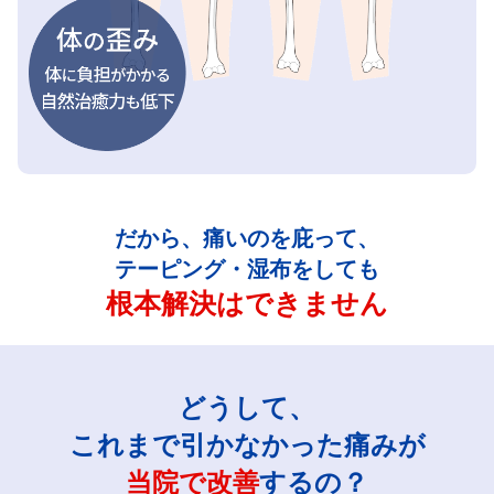
だから、痛いのを庇って、
テーピング・湿布をしても
根本解決はできません
どうして、
これまで引かなかった痛みが
当院で改善
するの？