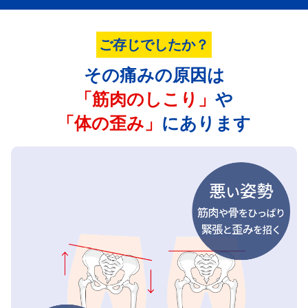
ご存じでしたか？
その痛みの原因は
「筋肉のしこり」
や
「体の歪み」
にあります