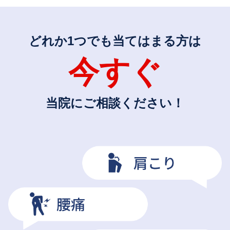
どれか1つでも当てはまる方は
今すぐ
当院にご相談ください！