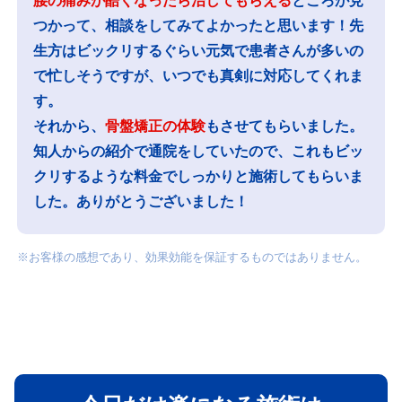
腰の痛みが酷くなったら治してもらえる
ところが見
つかって、相談をしてみてよかったと思います！先
生方はビックリするぐらい元気で患者さんが多いの
で忙しそうですが、いつでも真剣に対応してくれま
す。
それから、
骨盤矯正の体験
もさせてもらいました。
知人からの紹介で通院をしていたので、これもビッ
クリするような料金でしっかりと施術してもらいま
した。ありがとうございました！
※お客様の感想であり、効果効能を保証するものではありません。