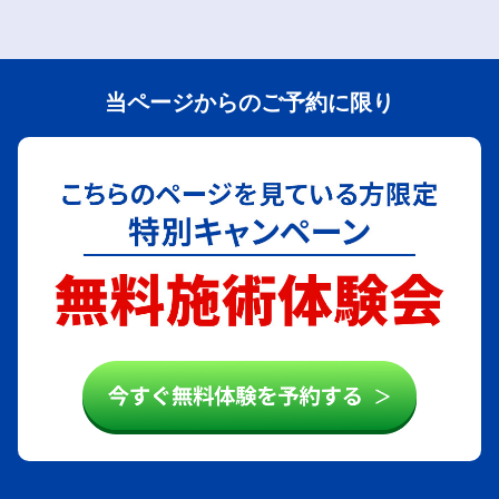
当ページからのご予約に限り