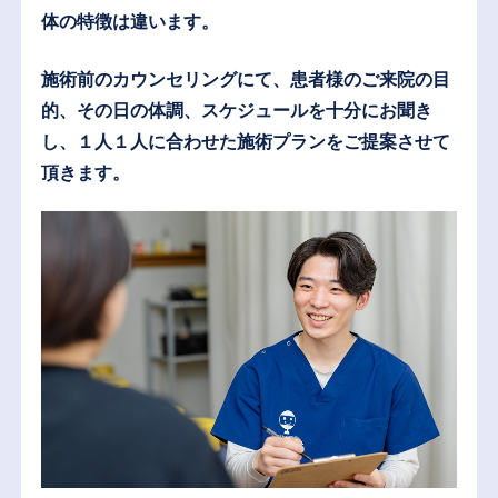
体の特徴は違います。
施術前のカウンセリングにて、患者様のご来院の目
的、その日の体調、スケジュールを十分にお聞き
し、１人１人に合わせた施術プランをご提案させて
頂きます。