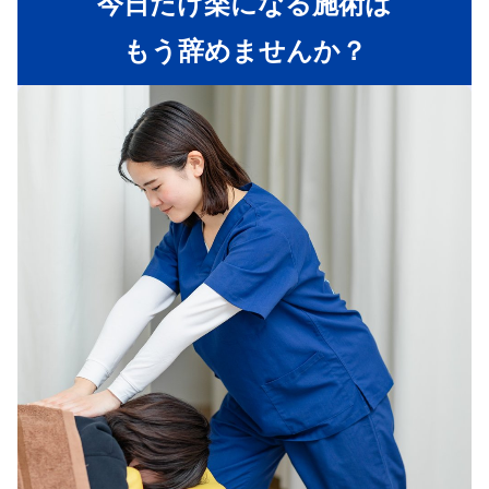
今日だけ楽になる施術は
もう辞めませんか？