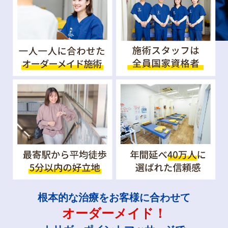
根本的な治療をお客様に合わせて
オーダーメイド！