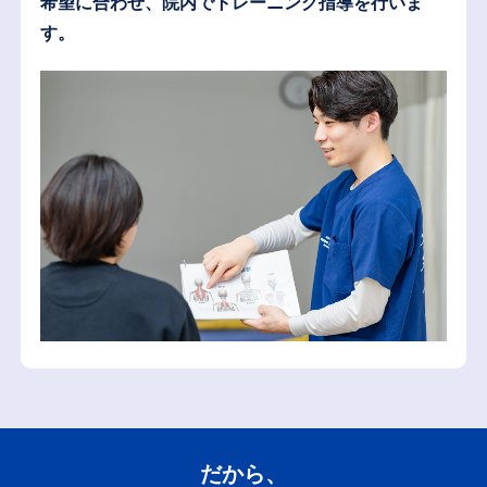
希望に合わせ、院内でトレーニング指導を行いま
す。
だから、