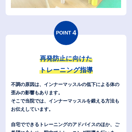
4
POINT
再発防止に向けた
トレーニング指導
不調の原因は、インナーマッスルの低下による体の
歪みの影響もあります。
そこで当院では、インナーマッスルを鍛える方法も
お伝えしています。
自宅でできるトレーニングのアドバイスのほか、
ご