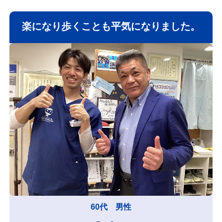
楽になり歩くことも平気になりました。
60代 男性