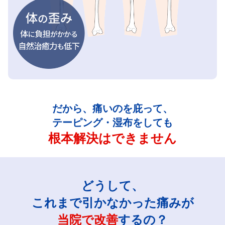
だから、痛いのを庇って、
テーピング・湿布をしても
根本解決はできません
どうして、
これまで引かなかった痛みが
当院で改善
するの？