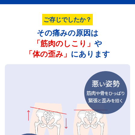
ご存じでしたか？
その痛みの原因は
「筋肉のしこり」
や
「体の歪み」
にあります