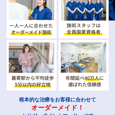
根本的な治療をお客様に合わせて
オーダーメイド！