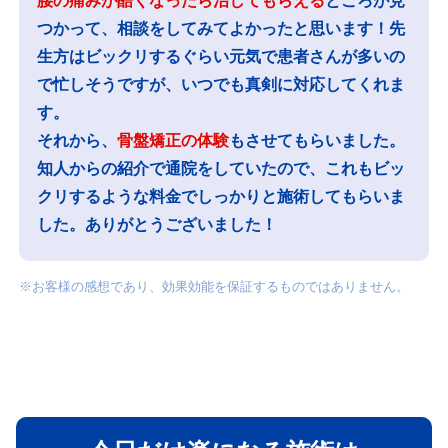
腰の痛みが酷くなったら治してもらえる
ところが見
つかって、相談をしてみてよかったと思います！先
生方はビックリするぐらい元気で患者さんが多いの
で忙しそうですが、いつでも真剣に対応してくれま
す。
それから、
骨盤矯正の体験
もさせてもらいました。
知人からの紹介で通院をしていたので、これもビッ
クリするような料金でしっかりと施術してもらいま
した。ありがとうございました！
※お客様の感想であり、効果効能を保証するものではありません。