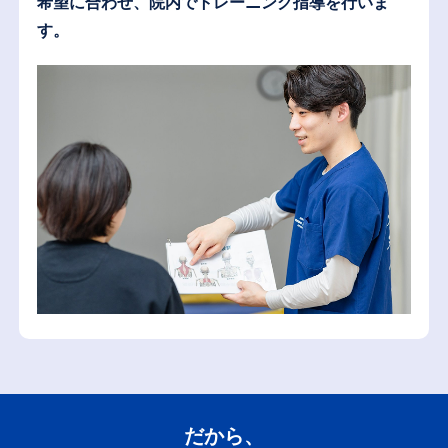
希望に合わせ、院内でトレーニング指導を行いま
す。
だから、