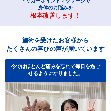
トリガーポイントマッサージで
身体のお悩みを
根本改善します！
施術を受けたお客様から
たくさんの喜びの声が届いています
今ではほとんど痛みを忘れて毎日を過ご
せるようになりました。