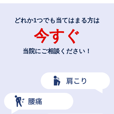
どれか1つでも当てはまる方は
今すぐ
当院にご相談ください！