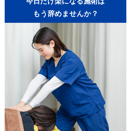
今日だけ楽になる施術は
もう辞めませんか？