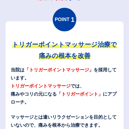
1
POINT
トリガーポイントマッサージ治療で
痛みの根本を改善
当院は「
トリガーポイントマッサージ
」を採用して
います。
トリガーポイントマッサージ
では、
痛みやコリの元になる「
トリガーポイント
」にアプ
ローチ。
マッサージとは違いリラクゼーションを目的として
いないので、痛みを根本から治療できます。