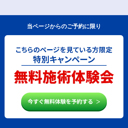
当ページからのご予約に限り