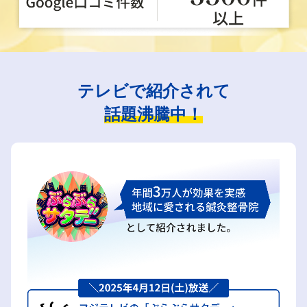
テレビで紹介されて
話題沸騰中！