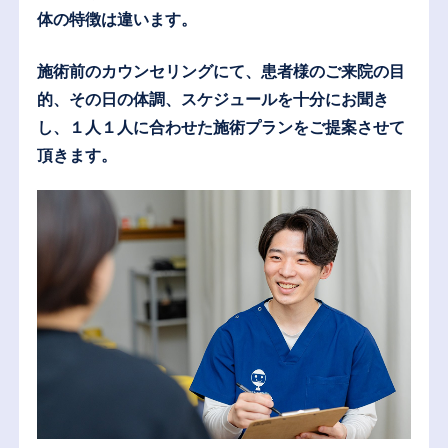
体の特徴は違います。
施術前のカウンセリングにて、患者様のご来院の目
的、その日の体調、スケジュールを十分にお聞き
し、１人１人に合わせた施術プランをご提案させて
頂きます。